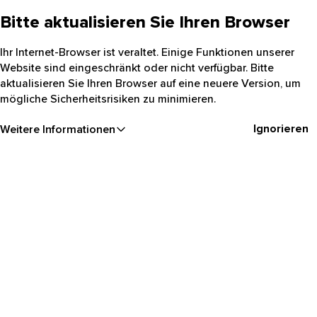
Bitte aktualisieren Sie Ihren Browser
Ihr Internet-Browser ist veraltet. Einige Funktionen unserer
Website sind eingeschränkt oder nicht verfügbar. Bitte
aktualisieren Sie Ihren Browser auf eine neuere Version, um
mögliche Sicherheitsrisiken zu minimieren.
Ignorieren
Weitere Informationen