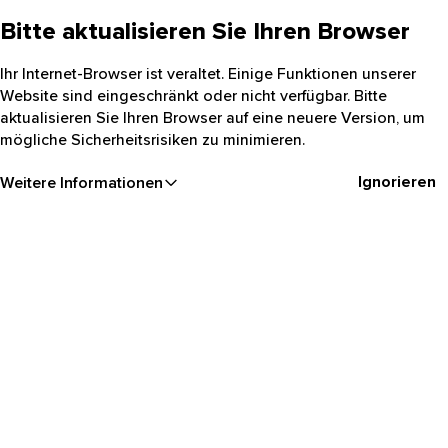
Bitte aktualisieren Sie Ihren Browser
Ihr Internet-Browser ist veraltet. Einige Funktionen unserer
Website sind eingeschränkt oder nicht verfügbar. Bitte
aktualisieren Sie Ihren Browser auf eine neuere Version, um
mögliche Sicherheitsrisiken zu minimieren.
Ignorieren
Weitere Informationen