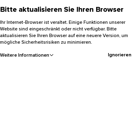
Bitte aktualisieren Sie Ihren Browser
Ihr Internet-Browser ist veraltet. Einige Funktionen unserer
Website sind eingeschränkt oder nicht verfügbar. Bitte
aktualisieren Sie Ihren Browser auf eine neuere Version, um
mögliche Sicherheitsrisiken zu minimieren.
Ignorieren
Weitere Informationen