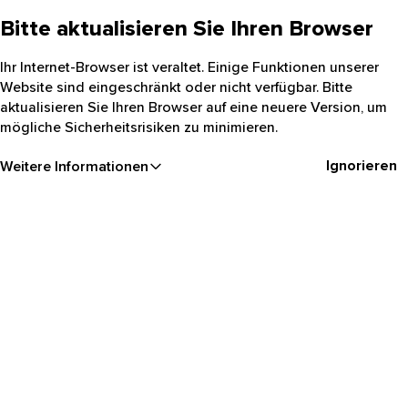
Bitte aktualisieren Sie Ihren Browser
Ihr Internet-Browser ist veraltet. Einige Funktionen unserer
Website sind eingeschränkt oder nicht verfügbar. Bitte
aktualisieren Sie Ihren Browser auf eine neuere Version, um
mögliche Sicherheitsrisiken zu minimieren.
Ignorieren
Weitere Informationen