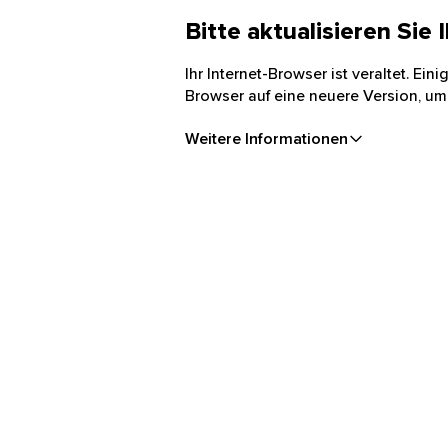
Bitte aktualisieren Sie
Ihr Internet-Browser ist veraltet. Ei
Browser auf eine neuere Version, um
Weitere Informationen