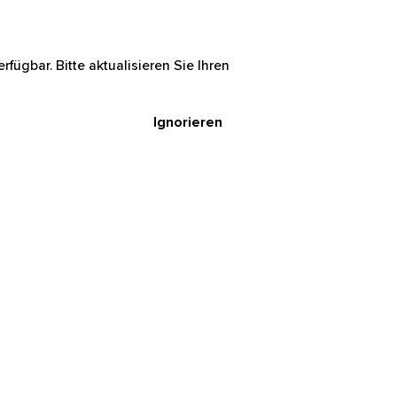
rfügbar. Bitte aktualisieren Sie Ihren
Ignorieren