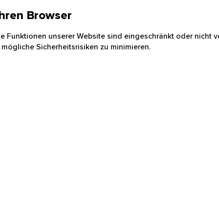
 Ihren Browser
nige Funktionen unserer Website sind eingeschränkt oder nicht ve
 mögliche Sicherheitsrisiken zu minimieren.