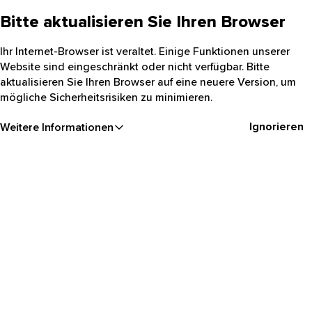
Bitte aktualisieren Sie Ihren Browser
Ihr Internet-Browser ist veraltet. Einige Funktionen unserer
Website sind eingeschränkt oder nicht verfügbar. Bitte
aktualisieren Sie Ihren Browser auf eine neuere Version, um
mögliche Sicherheitsrisiken zu minimieren.
Ignorieren
Weitere Informationen