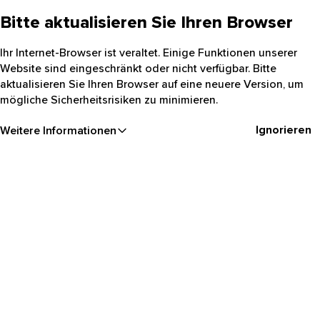
Bitte aktualisieren Sie Ihren Browser
Ihr Internet-Browser ist veraltet. Einige Funktionen unserer
Website sind eingeschränkt oder nicht verfügbar. Bitte
aktualisieren Sie Ihren Browser auf eine neuere Version, um
mögliche Sicherheitsrisiken zu minimieren.
Ignorieren
Weitere Informationen