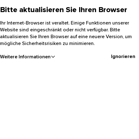
Bitte aktualisieren Sie Ihren Browser
Ihr Internet-Browser ist veraltet. Einige Funktionen unserer
Website sind eingeschränkt oder nicht verfügbar. Bitte
aktualisieren Sie Ihren Browser auf eine neuere Version, um
mögliche Sicherheitsrisiken zu minimieren.
Ignorieren
Weitere Informationen