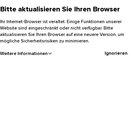
Bitte aktualisieren Sie Ihren Browser
Ihr Internet-Browser ist veraltet. Einige Funktionen unserer
Website sind eingeschränkt oder nicht verfügbar. Bitte
aktualisieren Sie Ihren Browser auf eine neuere Version, um
mögliche Sicherheitsrisiken zu minimieren.
Ignorieren
Weitere Informationen