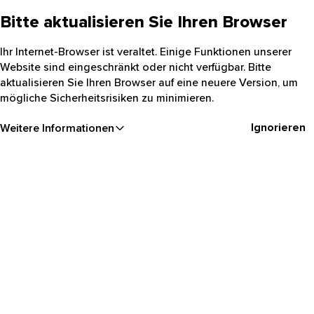
Bitte aktualisieren Sie Ihren Browser
Ihr Internet-Browser ist veraltet. Einige Funktionen unserer
Website sind eingeschränkt oder nicht verfügbar. Bitte
aktualisieren Sie Ihren Browser auf eine neuere Version, um
mögliche Sicherheitsrisiken zu minimieren.
Ignorieren
Weitere Informationen