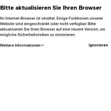
Bitte aktualisieren Sie Ihren Browser
Ihr Internet-Browser ist veraltet. Einige Funktionen unserer
Website sind eingeschränkt oder nicht verfügbar. Bitte
aktualisieren Sie Ihren Browser auf eine neuere Version, um
mögliche Sicherheitsrisiken zu minimieren.
Ignorieren
Weitere Informationen