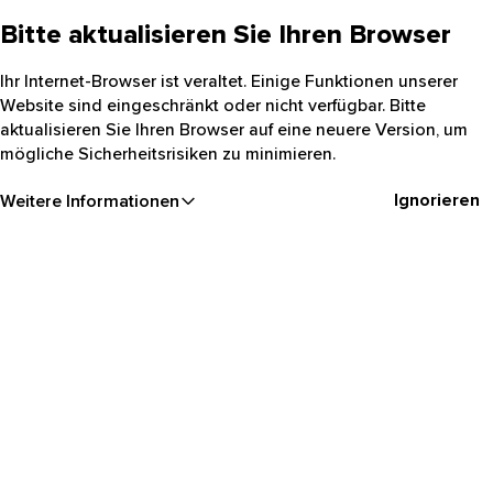
Bitte aktualisieren Sie Ihren Browser
Ihr Internet-Browser ist veraltet. Einige Funktionen unserer
Website sind eingeschränkt oder nicht verfügbar. Bitte
aktualisieren Sie Ihren Browser auf eine neuere Version, um
mögliche Sicherheitsrisiken zu minimieren.
Ignorieren
Weitere Informationen