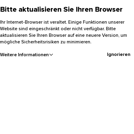
Bitte aktualisieren Sie Ihren Browser
Ihr Internet-Browser ist veraltet. Einige Funktionen unserer
Website sind eingeschränkt oder nicht verfügbar. Bitte
aktualisieren Sie Ihren Browser auf eine neuere Version, um
mögliche Sicherheitsrisiken zu minimieren.
Ignorieren
Weitere Informationen