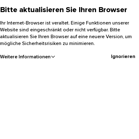
Bitte aktualisieren Sie Ihren Browser
Ihr Internet-Browser ist veraltet. Einige Funktionen unserer
Website sind eingeschränkt oder nicht verfügbar. Bitte
aktualisieren Sie Ihren Browser auf eine neuere Version, um
mögliche Sicherheitsrisiken zu minimieren.
Ignorieren
Weitere Informationen