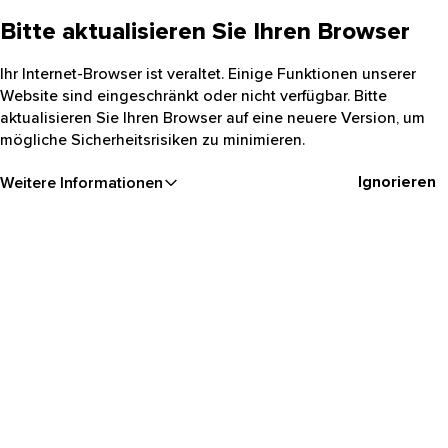
Bitte aktualisieren Sie Ihren Browser
Ihr Internet-Browser ist veraltet. Einige Funktionen unserer
Website sind eingeschränkt oder nicht verfügbar. Bitte
aktualisieren Sie Ihren Browser auf eine neuere Version, um
mögliche Sicherheitsrisiken zu minimieren.
Ignorieren
Weitere Informationen