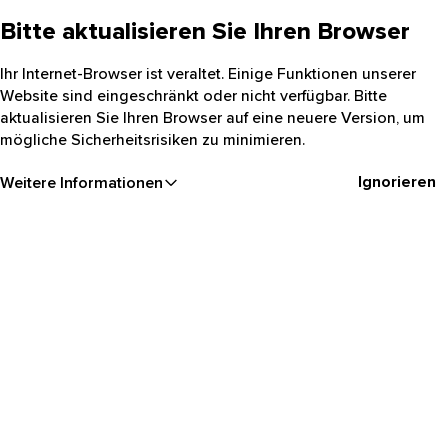
Bitte aktualisieren Sie Ihren Browser
Ihr Internet-Browser ist veraltet. Einige Funktionen unserer
Website sind eingeschränkt oder nicht verfügbar. Bitte
aktualisieren Sie Ihren Browser auf eine neuere Version, um
mögliche Sicherheitsrisiken zu minimieren.
Ignorieren
Weitere Informationen