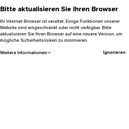
Bitte aktualisieren Sie Ihren Browser
Ihr Internet-Browser ist veraltet. Einige Funktionen unserer
Website sind eingeschränkt oder nicht verfügbar. Bitte
aktualisieren Sie Ihren Browser auf eine neuere Version, um
mögliche Sicherheitsrisiken zu minimieren.
Ignorieren
Weitere Informationen