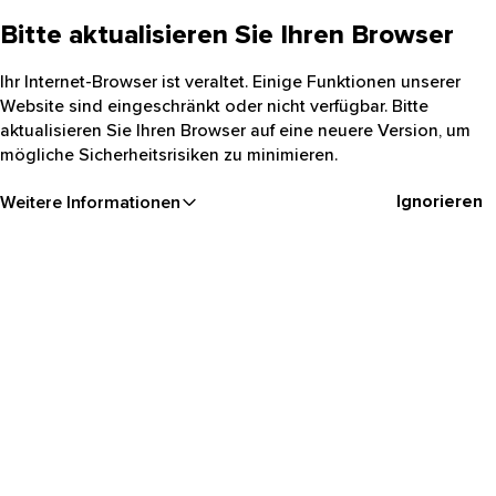
Bitte aktualisieren Sie Ihren Browser
Ihr Internet-Browser ist veraltet. Einige Funktionen unserer
Website sind eingeschränkt oder nicht verfügbar. Bitte
aktualisieren Sie Ihren Browser auf eine neuere Version, um
mögliche Sicherheitsrisiken zu minimieren.
Ignorieren
Weitere Informationen