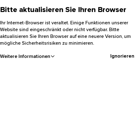
Bitte aktualisieren Sie Ihren Browser
Ihr Internet-Browser ist veraltet. Einige Funktionen unserer
Website sind eingeschränkt oder nicht verfügbar. Bitte
aktualisieren Sie Ihren Browser auf eine neuere Version, um
mögliche Sicherheitsrisiken zu minimieren.
Ignorieren
Weitere Informationen