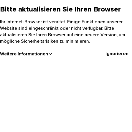
Bitte aktualisieren Sie Ihren Browser
Ihr Internet-Browser ist veraltet. Einige Funktionen unserer
Website sind eingeschränkt oder nicht verfügbar. Bitte
aktualisieren Sie Ihren Browser auf eine neuere Version, um
mögliche Sicherheitsrisiken zu minimieren.
Ignorieren
Weitere Informationen