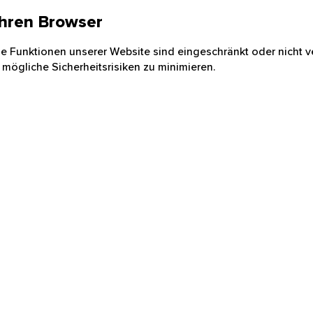
 Ihren Browser
nige Funktionen unserer Website sind eingeschränkt oder nicht ve
 mögliche Sicherheitsrisiken zu minimieren.