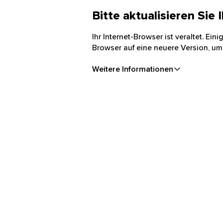
Bitte aktualisieren Sie
Ihr Internet-Browser ist veraltet. Ei
Browser auf eine neuere Version, um
Weitere Informationen