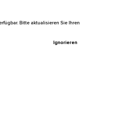
rfügbar. Bitte aktualisieren Sie Ihren
Ignorieren