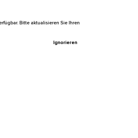
rfügbar. Bitte aktualisieren Sie Ihren
Ignorieren