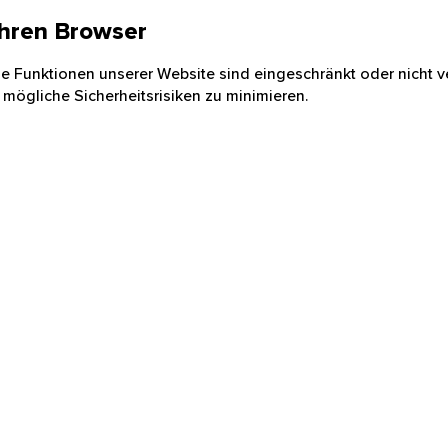
 Ihren Browser
nige Funktionen unserer Website sind eingeschränkt oder nicht ve
 mögliche Sicherheitsrisiken zu minimieren.