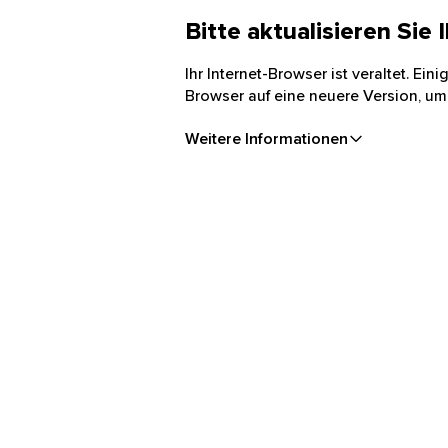
Bitte aktualisieren Sie
Ihr Internet-Browser ist veraltet. Ei
Browser auf eine neuere Version, um
Weitere Informationen