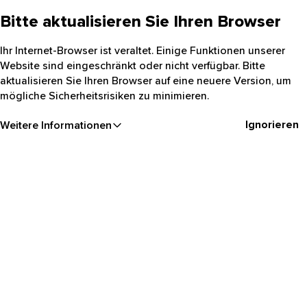
Bitte aktualisieren Sie Ihren Browser
Ihr Internet-Browser ist veraltet. Einige Funktionen unserer
Website sind eingeschränkt oder nicht verfügbar. Bitte
aktualisieren Sie Ihren Browser auf eine neuere Version, um
mögliche Sicherheitsrisiken zu minimieren.
Ignorieren
Weitere Informationen