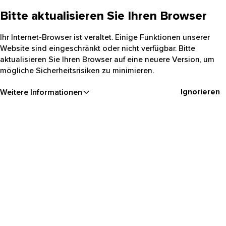
Bitte aktualisieren Sie Ihren Browser
Ihr Internet-Browser ist veraltet. Einige Funktionen unserer
Website sind eingeschränkt oder nicht verfügbar. Bitte
aktualisieren Sie Ihren Browser auf eine neuere Version, um
mögliche Sicherheitsrisiken zu minimieren.
Ignorieren
Weitere Informationen