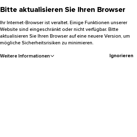
Bitte aktualisieren Sie Ihren Browser
Ihr Internet-Browser ist veraltet. Einige Funktionen unserer
Website sind eingeschränkt oder nicht verfügbar. Bitte
aktualisieren Sie Ihren Browser auf eine neuere Version, um
mögliche Sicherheitsrisiken zu minimieren.
Ignorieren
Weitere Informationen