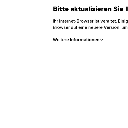
Bitte aktualisieren Sie
Ihr Internet-Browser ist veraltet. Ei
Browser auf eine neuere Version, um
Weitere Informationen