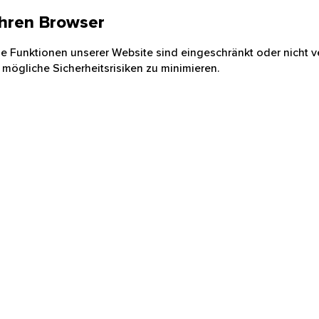
 Ihren Browser
nige Funktionen unserer Website sind eingeschränkt oder nicht ve
 mögliche Sicherheitsrisiken zu minimieren.