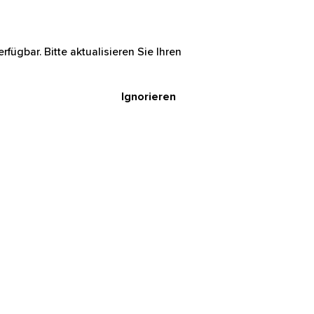
rfügbar. Bitte aktualisieren Sie Ihren
Ignorieren