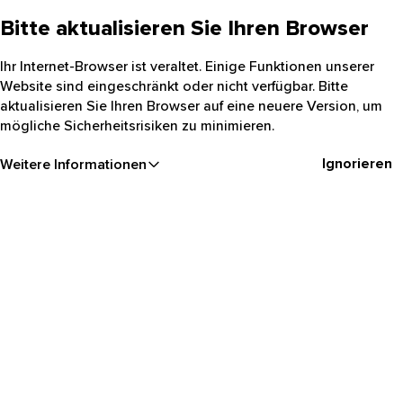
Bitte aktualisieren Sie Ihren Browser
Ihr Internet-Browser ist veraltet. Einige Funktionen unserer
Website sind eingeschränkt oder nicht verfügbar. Bitte
aktualisieren Sie Ihren Browser auf eine neuere Version, um
mögliche Sicherheitsrisiken zu minimieren.
Ignorieren
Weitere Informationen