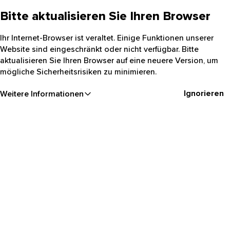
Bitte aktualisieren Sie Ihren Browser
Ihr Internet-Browser ist veraltet. Einige Funktionen unserer
Website sind eingeschränkt oder nicht verfügbar. Bitte
aktualisieren Sie Ihren Browser auf eine neuere Version, um
mögliche Sicherheitsrisiken zu minimieren.
Ignorieren
Weitere Informationen