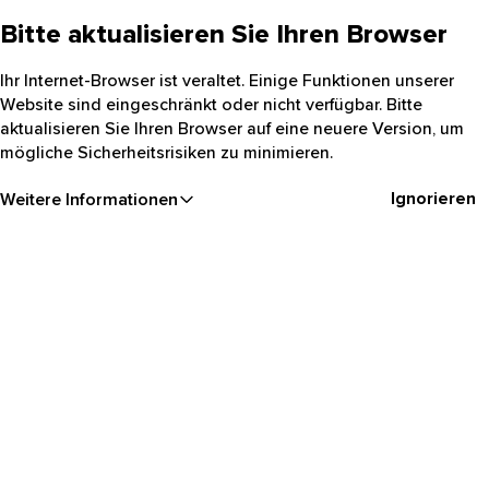
Bitte aktualisieren Sie Ihren Browser
Ihr Internet-Browser ist veraltet. Einige Funktionen unserer
Website sind eingeschränkt oder nicht verfügbar. Bitte
aktualisieren Sie Ihren Browser auf eine neuere Version, um
mögliche Sicherheitsrisiken zu minimieren.
Ignorieren
Weitere Informationen