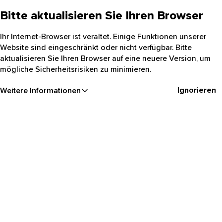
Bitte aktualisieren Sie Ihren Browser
Ihr Internet-Browser ist veraltet. Einige Funktionen unserer
Website sind eingeschränkt oder nicht verfügbar. Bitte
aktualisieren Sie Ihren Browser auf eine neuere Version, um
mögliche Sicherheitsrisiken zu minimieren.
Ignorieren
Weitere Informationen