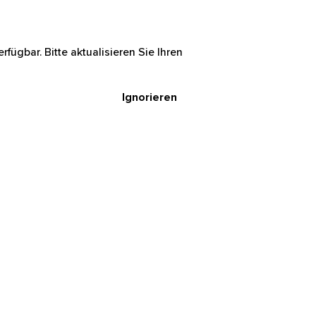
rfügbar. Bitte aktualisieren Sie Ihren
Ignorieren