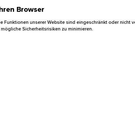
 Ihren Browser
nige Funktionen unserer Website sind eingeschränkt oder nicht ve
 mögliche Sicherheitsrisiken zu minimieren.