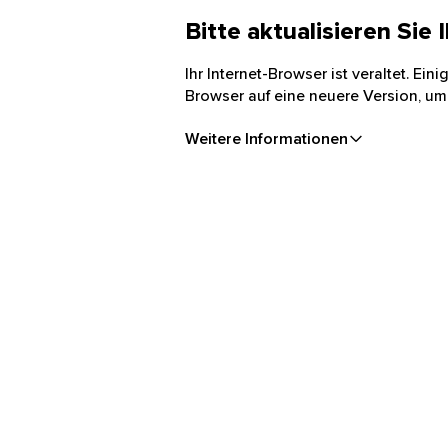
Bitte aktualisieren Sie
Ihr Internet-Browser ist veraltet. Ei
Browser auf eine neuere Version, um
Weitere Informationen