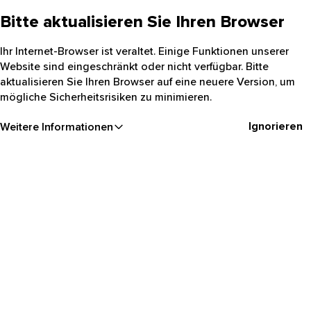
Bitte aktualisieren Sie Ihren Browser
Ihr Internet-Browser ist veraltet. Einige Funktionen unserer
Website sind eingeschränkt oder nicht verfügbar. Bitte
aktualisieren Sie Ihren Browser auf eine neuere Version, um
mögliche Sicherheitsrisiken zu minimieren.
Ignorieren
Weitere Informationen