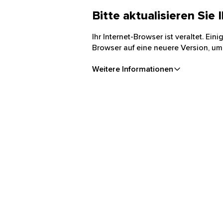
Bitte aktualisieren Sie
Ihr Internet-Browser ist veraltet. Ei
Browser auf eine neuere Version, um
Weitere Informationen