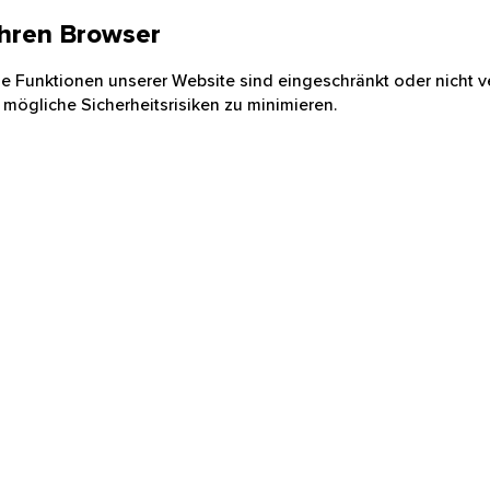
 Ihren Browser
nige Funktionen unserer Website sind eingeschränkt oder nicht ve
 mögliche Sicherheitsrisiken zu minimieren.