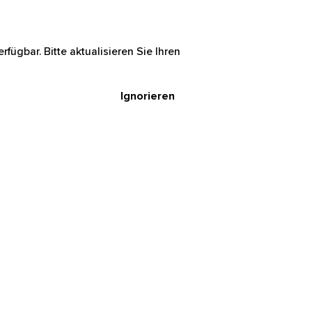
rfügbar. Bitte aktualisieren Sie Ihren
Ignorieren