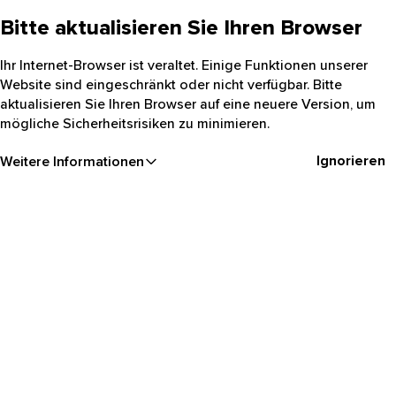
Bitte aktualisieren Sie Ihren Browser
Ihr Internet-Browser ist veraltet. Einige Funktionen unserer
Website sind eingeschränkt oder nicht verfügbar. Bitte
aktualisieren Sie Ihren Browser auf eine neuere Version, um
mögliche Sicherheitsrisiken zu minimieren.
Ignorieren
Weitere Informationen