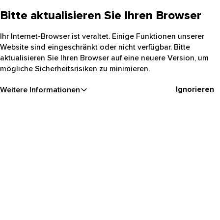
Bitte aktualisieren Sie Ihren Browser
Ihr Internet-Browser ist veraltet. Einige Funktionen unserer
Website sind eingeschränkt oder nicht verfügbar. Bitte
aktualisieren Sie Ihren Browser auf eine neuere Version, um
mögliche Sicherheitsrisiken zu minimieren.
Ignorieren
Weitere Informationen