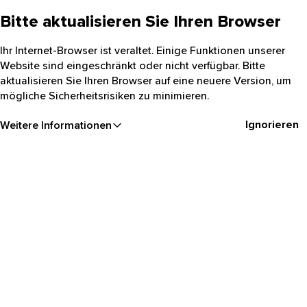
Bitte aktualisieren Sie Ihren Browser
Ihr Internet-Browser ist veraltet. Einige Funktionen unserer
Website sind eingeschränkt oder nicht verfügbar. Bitte
aktualisieren Sie Ihren Browser auf eine neuere Version, um
mögliche Sicherheitsrisiken zu minimieren.
Ignorieren
Weitere Informationen