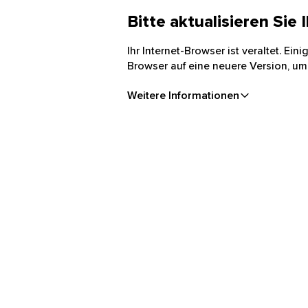
Bitte aktualisieren Sie
Ihr Internet-Browser ist veraltet. Ei
Browser auf eine neuere Version, um
Weitere Informationen