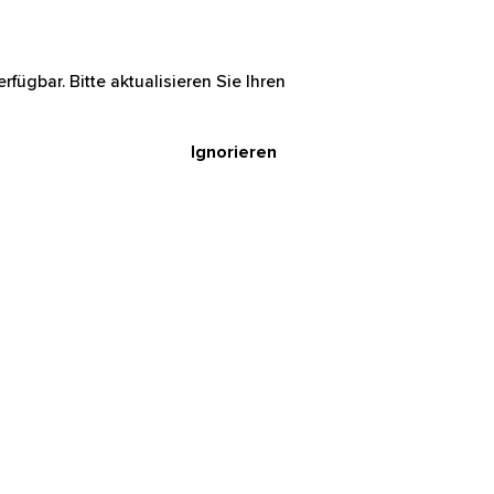
rfügbar. Bitte aktualisieren Sie Ihren
Ignorieren