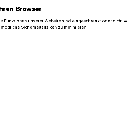
 Ihren Browser
nige Funktionen unserer Website sind eingeschränkt oder nicht ve
 mögliche Sicherheitsrisiken zu minimieren.