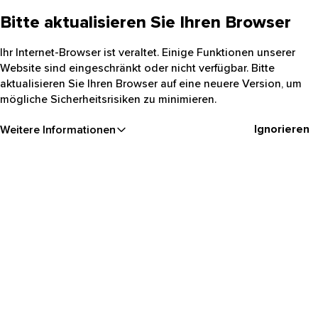
Bitte aktualisieren Sie Ihren Browser
Ihr Internet-Browser ist veraltet. Einige Funktionen unserer
Website sind eingeschränkt oder nicht verfügbar. Bitte
aktualisieren Sie Ihren Browser auf eine neuere Version, um
mögliche Sicherheitsrisiken zu minimieren.
Ignorieren
Weitere Informationen