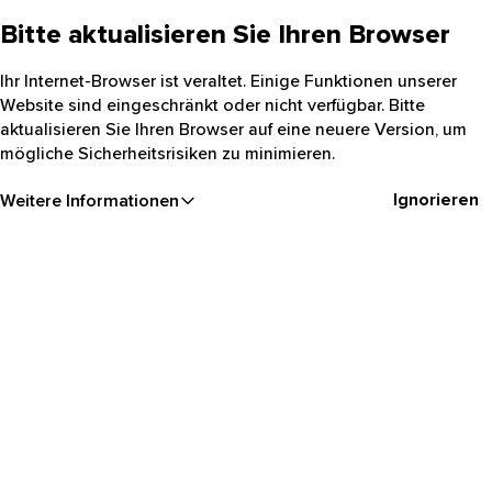
Bitte aktualisieren Sie Ihren Browser
Ihr Internet-Browser ist veraltet. Einige Funktionen unserer
Website sind eingeschränkt oder nicht verfügbar. Bitte
aktualisieren Sie Ihren Browser auf eine neuere Version, um
mögliche Sicherheitsrisiken zu minimieren.
Ignorieren
Weitere Informationen