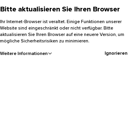
Bitte aktualisieren Sie Ihren Browser
Ihr Internet-Browser ist veraltet. Einige Funktionen unserer
Website sind eingeschränkt oder nicht verfügbar. Bitte
aktualisieren Sie Ihren Browser auf eine neuere Version, um
mögliche Sicherheitsrisiken zu minimieren.
Ignorieren
Weitere Informationen