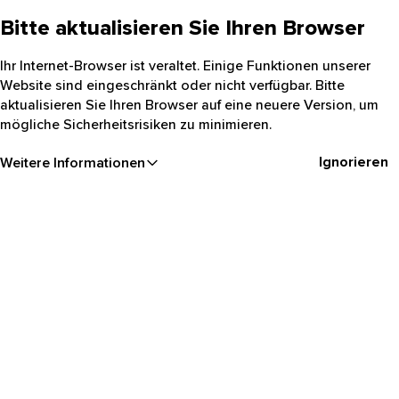
Bitte aktualisieren Sie Ihren Browser
Ihr Internet-Browser ist veraltet. Einige Funktionen unserer
Website sind eingeschränkt oder nicht verfügbar. Bitte
aktualisieren Sie Ihren Browser auf eine neuere Version, um
mögliche Sicherheitsrisiken zu minimieren.
Ignorieren
Weitere Informationen