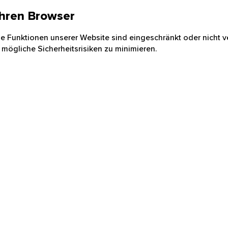
 Ihren Browser
nige Funktionen unserer Website sind eingeschränkt oder nicht ve
 mögliche Sicherheitsrisiken zu minimieren.