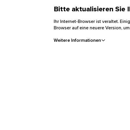
Bitte aktualisieren Sie
Ihr Internet-Browser ist veraltet. Ei
Browser auf eine neuere Version, um
Weitere Informationen