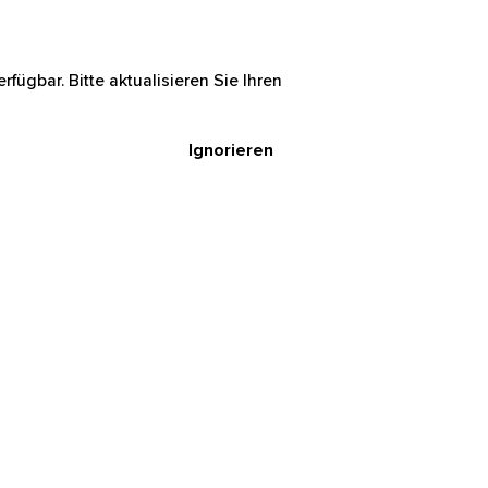
rfügbar. Bitte aktualisieren Sie Ihren
Ignorieren