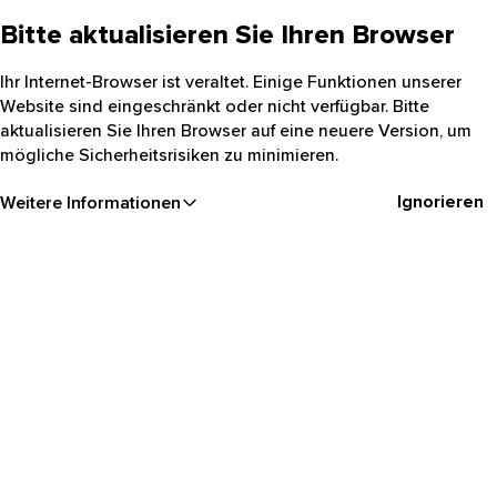
Bitte aktualisieren Sie Ihren Browser
Ihr Internet-Browser ist veraltet. Einige Funktionen unserer
Website sind eingeschränkt oder nicht verfügbar. Bitte
aktualisieren Sie Ihren Browser auf eine neuere Version, um
mögliche Sicherheitsrisiken zu minimieren.
Ignorieren
Weitere Informationen