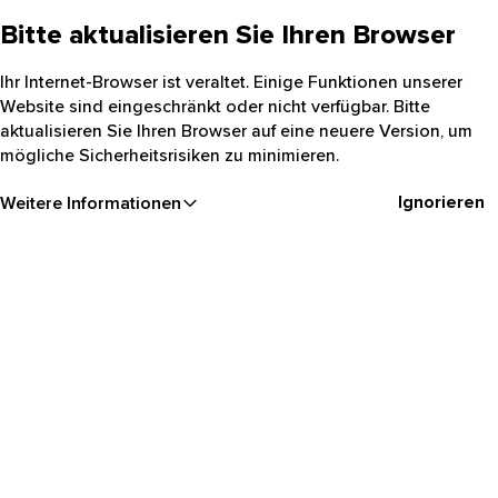
Bitte aktualisieren Sie Ihren Browser
Ihr Internet-Browser ist veraltet. Einige Funktionen unserer
Website sind eingeschränkt oder nicht verfügbar. Bitte
aktualisieren Sie Ihren Browser auf eine neuere Version, um
mögliche Sicherheitsrisiken zu minimieren.
Ignorieren
Weitere Informationen