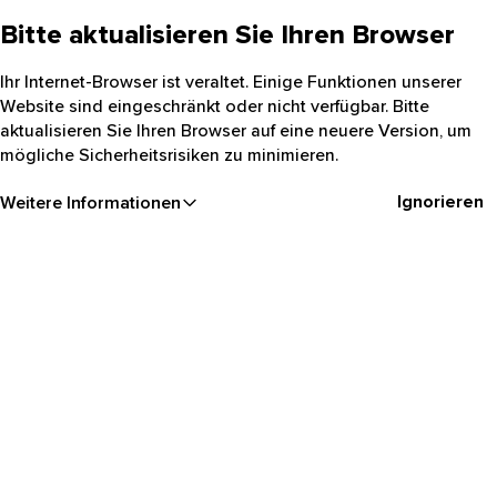
Bitte aktualisieren Sie Ihren Browser
Ihr Internet-Browser ist veraltet. Einige Funktionen unserer
Website sind eingeschränkt oder nicht verfügbar. Bitte
aktualisieren Sie Ihren Browser auf eine neuere Version, um
mögliche Sicherheitsrisiken zu minimieren.
Ignorieren
Weitere Informationen