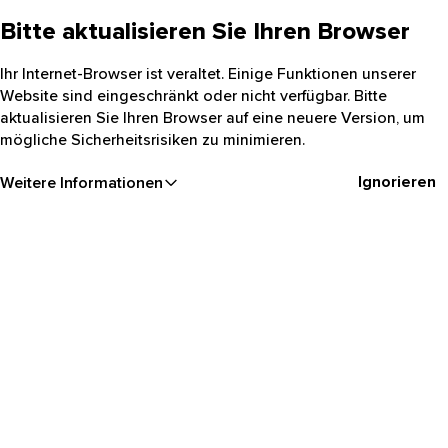
Bitte aktualisieren Sie Ihren Browser
Ihr Internet-Browser ist veraltet. Einige Funktionen unserer
Website sind eingeschränkt oder nicht verfügbar. Bitte
aktualisieren Sie Ihren Browser auf eine neuere Version, um
mögliche Sicherheitsrisiken zu minimieren.
Ignorieren
Weitere Informationen