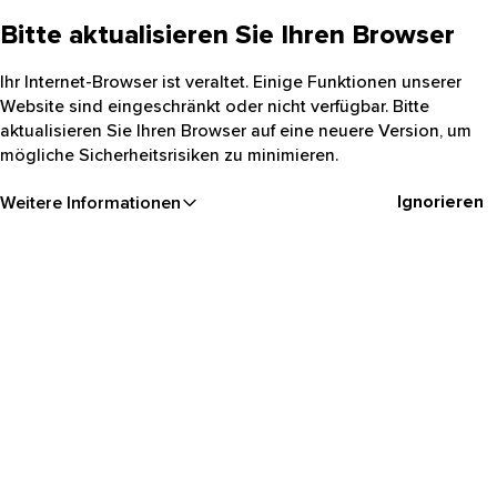
Bitte aktualisieren Sie Ihren Browser
Ihr Internet-Browser ist veraltet. Einige Funktionen unserer
Website sind eingeschränkt oder nicht verfügbar. Bitte
aktualisieren Sie Ihren Browser auf eine neuere Version, um
mögliche Sicherheitsrisiken zu minimieren.
Ignorieren
Weitere Informationen