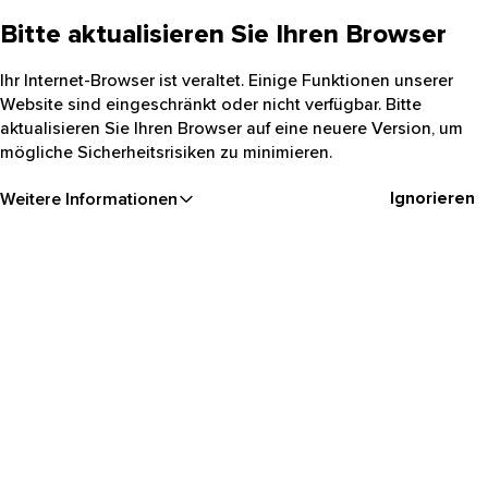
Bitte aktualisieren Sie Ihren Browser
Ihr Internet-Browser ist veraltet. Einige Funktionen unserer
Website sind eingeschränkt oder nicht verfügbar. Bitte
aktualisieren Sie Ihren Browser auf eine neuere Version, um
mögliche Sicherheitsrisiken zu minimieren.
Ignorieren
Weitere Informationen