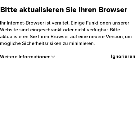
Bitte aktualisieren Sie Ihren Browser
Ihr Internet-Browser ist veraltet. Einige Funktionen unserer
Website sind eingeschränkt oder nicht verfügbar. Bitte
aktualisieren Sie Ihren Browser auf eine neuere Version, um
mögliche Sicherheitsrisiken zu minimieren.
Ignorieren
Weitere Informationen