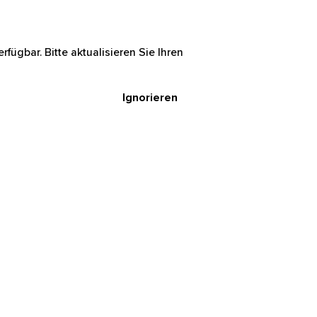
rfügbar. Bitte aktualisieren Sie Ihren
Ignorieren