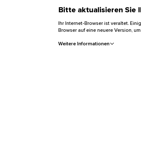
Bitte aktualisieren Sie
Ihr Internet-Browser ist veraltet. Ei
Browser auf eine neuere Version, um
Weitere Informationen