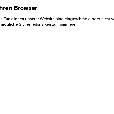
 Ihren Browser
nige Funktionen unserer Website sind eingeschränkt oder nicht ve
 mögliche Sicherheitsrisiken zu minimieren.